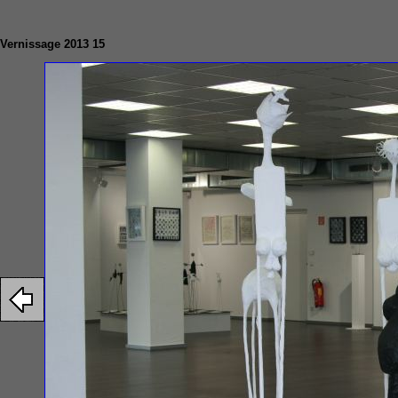
Vernissage 2013 15